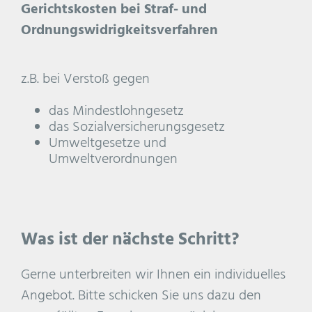
Gerichtskosten bei Straf- und
Ordnungswidrigkeitsverfahren
z.B. bei Verstoß gegen
das Mindestlohngesetz
das Sozialversicherungsgesetz
Umweltgesetze und
Umweltverordnungen
Was ist der nächste Schritt?
Gerne unterbreiten wir Ihnen ein individuelles
Angebot. Bitte schicken Sie uns dazu den