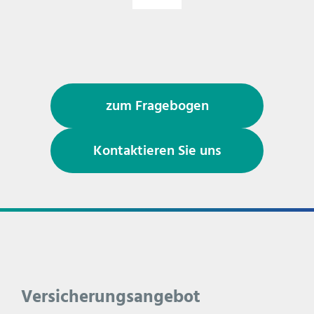
zum Fragebogen
Kontaktieren Sie uns
Versicherungsangebot