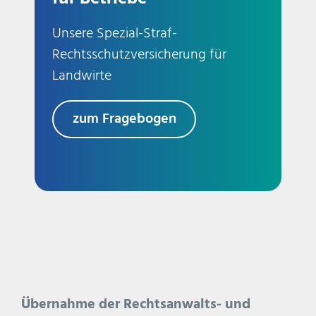
Unsere Spezial-Straf-
Rechtsschutzversicherung für
Landwirte
zum Fragebogen
Übernahme der Rechtsanwalts- und