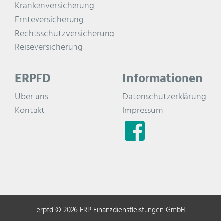
Krankenversicherung
Ernteversicherung
Rechtsschutzversicherung
Reiseversicherung
ERPFD
Informationen
Über uns
Datenschutzerklärung
Kontakt
Impressum
erpfd © 2026 ERP Finanzdienstleistungen GmbH