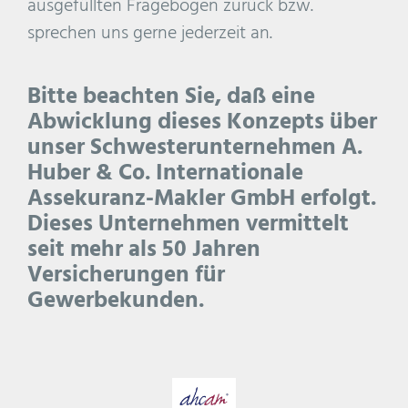
ausgefüllten Fragebogen zurück bzw.
sprechen uns gerne jederzeit an.
Bitte beachten Sie, daß eine
Abwicklung dieses Konzepts über
unser Schwesterunternehmen A.
Huber & Co. Internationale
Assekuranz-Makler GmbH erfolgt.
Dieses Unternehmen vermittelt
seit mehr als 50 Jahren
Versicherungen für
Gewerbekunden.