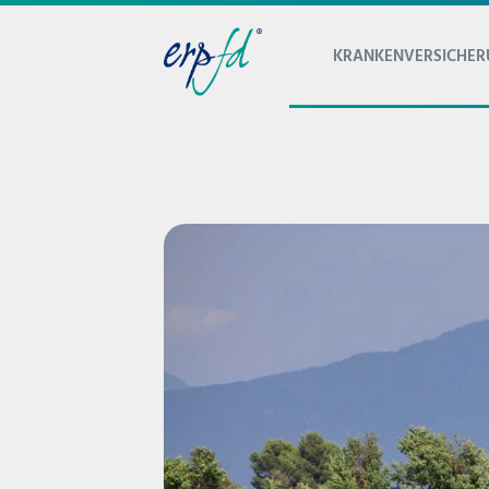
KRANKENVERSICHE