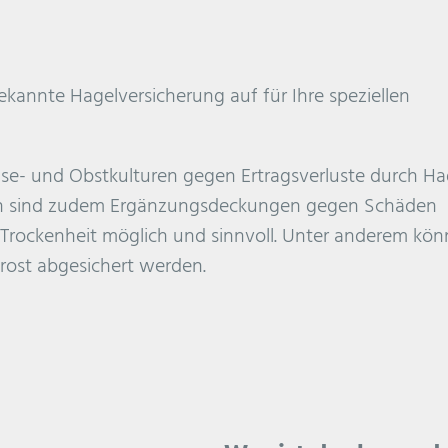
bekannte Hagelversicherung auf für Ihre speziellen
e- und Obstkulturen gegen Ertragsverluste durch Ha
ren sind zudem Ergänzungsdeckungen gegen Schäden
 Trockenheit möglich und sinnvoll. Unter anderem kö
rost abgesichert werden.