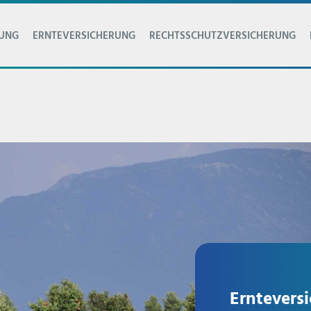
RUNG
ERNTEVERSICHERUNG
RECHTSSCHUTZVERSICHERUNG
Erntevers