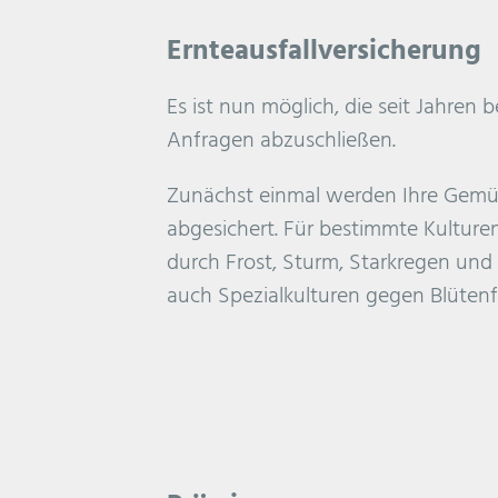
Ernteausfallversicherung
Es ist nun möglich, die seit Jahren 
Anfragen abzuschließen.
Zunächst einmal werden Ihre Gemüs
abgesichert. Für bestimmte Kultu
durch Frost, Sturm, Starkregen und
auch Spezialkulturen gegen Blütenf