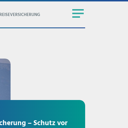
REISEVERSICHERUNG
icherung – Schutz vor