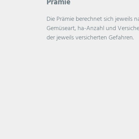
Prämie
Die Prämie berechnet sich jeweils n
Gemüseart, ha-Anzahl und Versic
der jeweils versicherten Gefahren.