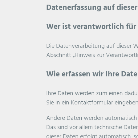
Datenerfassung auf diese
Wer ist verantwortlich für
Die Datenverarbeitung auf dieser 
Abschnitt „Hinweis zur Verantwortl
Wie erfassen wir Ihre Dat
Ihre Daten werden zum einen dadurch
Sie in ein Kontaktformular eingeben
Andere Daten werden automatisch od
Das sind vor allem technische Daten
dieser Daten erfolgt automatisch, s