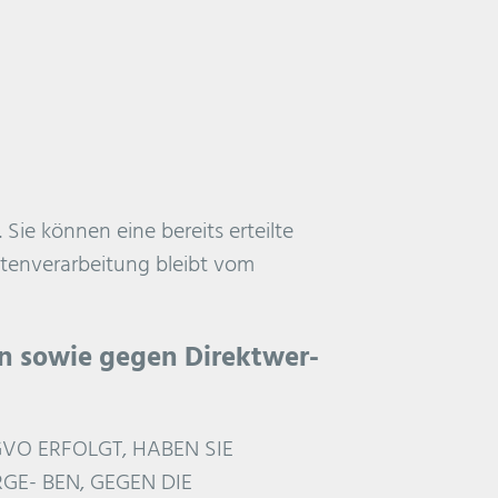
Sie können eine bereits erteilte
Datenverarbeitung bleibt vom
n sowie gegen Direktwer-
GVO ERFOLGT, HABEN SIE
GE- BEN, GEGEN DIE