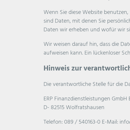
Wenn Sie diese Website benutzen,
sind Daten, mit denen Sie persönlic
Daten wir erheben und wofür wir si
Wir weisen darauf hin, dass die Dat
aufweisen kann. Ein lückenloser Sch
Hinweis zur verantwortlic
Die verantwortliche Stelle für die D
ERP Finanzdienstleistungen GmbH 
D- 82515 Wolfratshausen
Telefon: 089 / 540163-0 E-Mail: in