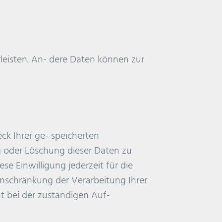
rleisten. An- dere Daten können zur
ck Ihrer ge- speicherten
g oder Löschung dieser Daten zu
se Einwilligung jederzeit für die
nschränkung der Verarbeitung Ihrer
 bei der zuständigen Auf-