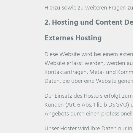
Hierzu sowie zu weiteren Fragen z
2. Hosting und Content De
Externes Hosting
Diese Website wird bei einem extern
Website erfasst werden, werden auf 
Kontaktanfragen, Meta- und Kommun
Daten, die über eine Website generi
Der Einsatz des Hosters erfolgt z
Kunden (Art. 6 Abs. 1 lit. b DSGVO) 
Angebots durch einen professionellen
Unser Hoster wird Ihre Daten nur ins