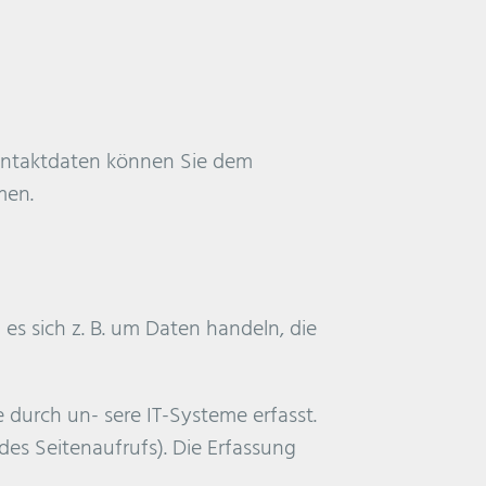
Kontaktdaten können Sie dem
men.
es sich z. B. um Daten handeln, die
durch un- sere IT-Systeme erfasst.
des Seitenaufrufs). Die Erfassung