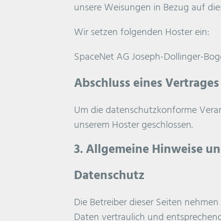
unsere Weisungen in Bezug auf die
Wir setzen folgenden Hoster ein:
SpaceNet AG Joseph-Dollinger-Bo
Abschluss eines Vertrages
Um die datenschutzkonforme Verarb
unserem Hoster geschlossen.
3. Allgemeine Hinweise un
Datenschutz
Die Betreiber dieser Seiten nehmen
Daten vertraulich und entsprechend