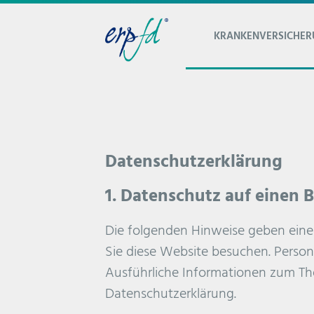
KRANKENVERSICHE
Datenschutzerklärung
1. Datenschutz auf einen 
Die folgenden Hinweise geben eine
Sie diese Website besuchen. Person
Ausführliche Informationen zum Th
Datenschutzerklärung.