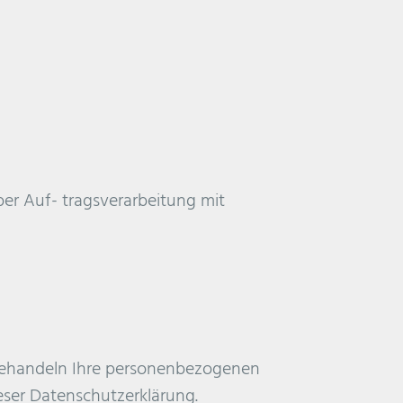
er Auf- tragsverarbeitung mit
r behandeln Ihre personenbezogenen
eser Datenschutzerklärung.