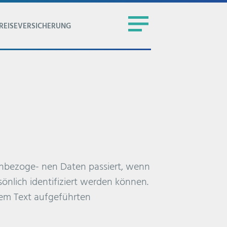
REISEVERSICHERUNG
enbezoge- nen Daten passiert, wenn
önlich identifiziert werden können.
em Text aufgeführten