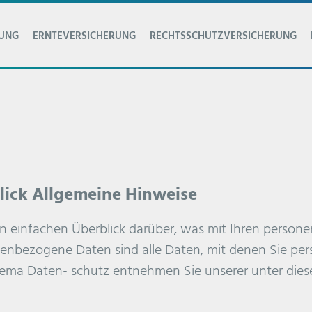
RUNG
ERNTEVERSICHERUNG
RECHTSSCHUTZVERSICHERUNG
Blick Allgemeine Hinweise
n einfachen Überblick darüber, was mit Ihren person
enbezogene Daten sind alle Daten, mit denen Sie pers
ema Daten- schutz entnehmen Sie unserer unter dies