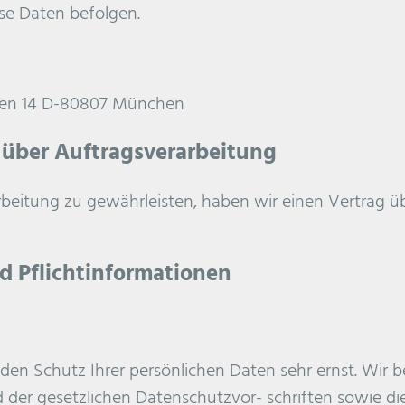
se Daten befolgen.
gen 14 D-80807 München
 über Auftragsverarbeitung
eitung zu gewährleisten, haben wir einen Vertrag üb
d Pflichtinformationen
 den Schutz Ihrer persönlichen Daten sehr ernst. Wi
 der gesetzlichen Datenschutzvor- schriften sowie di