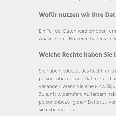
Wofür nutzen wir Ihre Da
Ein Teil der Daten wird erhoben, um
Analyse Ihres Nutzerverhaltens ve
Welche Rechte haben Sie b
Sie haben jederzeit das Recht, une
personenbezogenen Daten zu erhalt
verlangen. Wenn Sie eine Einwilligu
Zukunft widerrufen. Außerdem habe
personenbezo- genen Daten zu verl
sichtsbehörde zu.