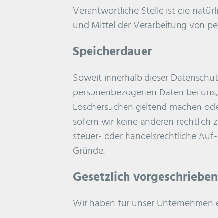
Verantwortliche Stelle ist die natür
und Mittel der Verarbeitung von pe
Speicherdauer
Soweit innerhalb dieser Datenschut
personenbezogenen Daten bei uns, b
Löschersuchen geltend machen oder 
sofern wir keine anderen rechtlich
steuer- oder handelsrechtliche Auf-
Gründe.
Gesetzlich vorgeschriebe
Wir haben für unser Unternehmen e