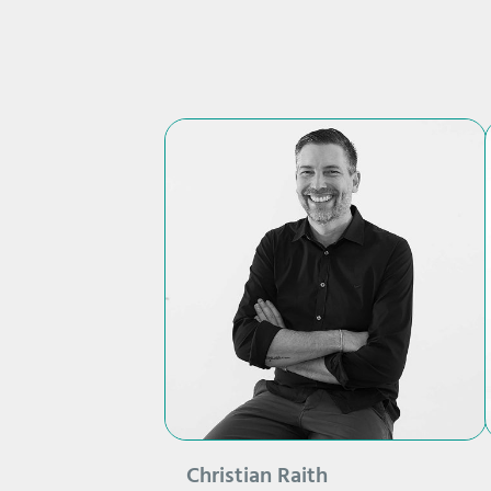
Christian Raith