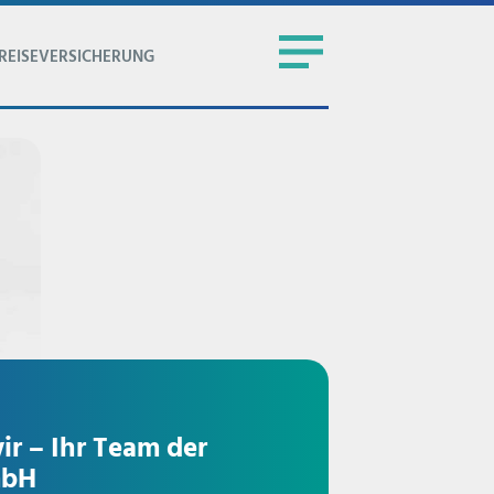
REISEVERSICHERUNG
ir – Ihr Team der
mbH