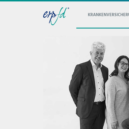
KRANKENVERSICHE