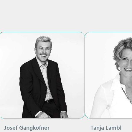
Josef Gangkofner
Tanja Lambl