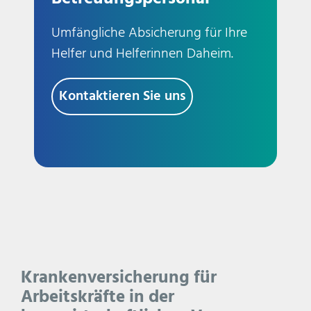
Umfängliche Absicherung für Ihre
Helfer und Helferinnen Daheim.
Kontaktieren Sie uns
Krankenversicherung für
Arbeitskräfte in der