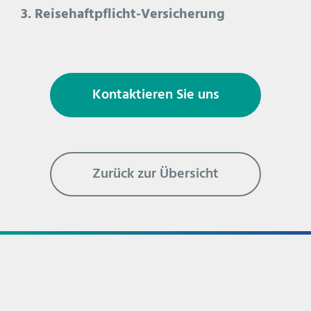
3. Reisehaftpflicht-Versicherung
Kontaktieren Sie uns
Zurück zur Übersicht