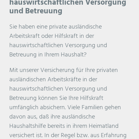
hauswirtschaftlichen Versorgung
und Betreuung
Sie haben eine private ausländische
Arbeitskraft oder Hilfskraft in der
hauswirtschaftlichen Versorgung und
Betreuung in Ihrem Haushalt?
Mit unserer Versicherung für Ihre privaten
ausländischen Arbeitskräfte in der
hauswirtschaftlichen Versorgung und
Betreuung können Sie Ihre Hilfskraft
umfänglich absichern. Viele Familien gehen
davon aus, daß ihre ausländische
Haushaltshilfe bereits in ihrem Heimatland
versichert ist. In der Regel bzw. aus Erfahrung