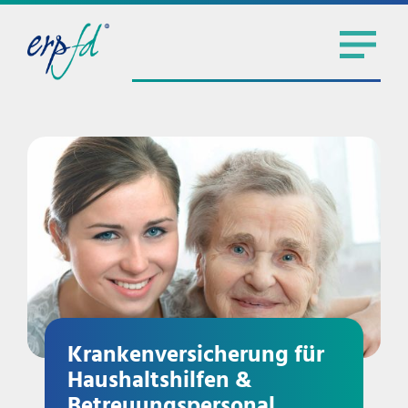
Krankenversicherung für
Haushaltshilfen &
Betreuungspersonal