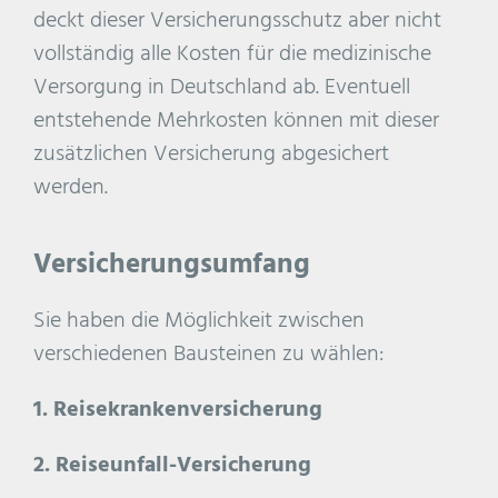
deckt dieser Versicherungsschutz aber nicht
vollständig alle Kosten für die medizinische
Versorgung in Deutschland ab. Eventuell
entstehende Mehrkosten können mit dieser
zusätzlichen Versicherung abgesichert
werden.
Versicherungsumfang
Sie haben die Möglichkeit zwischen
verschiedenen Bausteinen zu wählen:
1. Reisekrankenversicherung
2. Reiseunfall-Versicherung