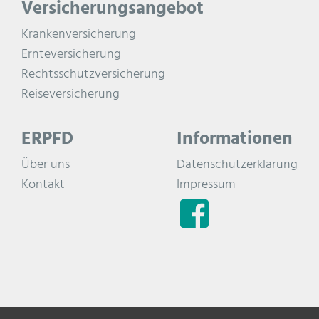
Versicherungsangebot
Krankenversicherung
Ernteversicherung
Rechtsschutzversicherung
Reiseversicherung
ERPFD
Informationen
Über uns
Datenschutzerklärung
Kontakt
Impressum