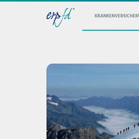
KRANKENVERSICHE