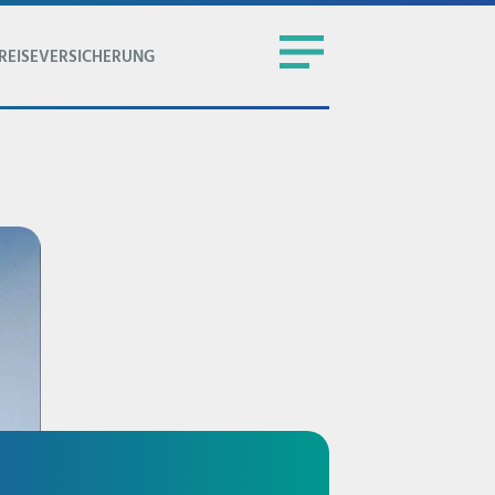
REISEVERSICHERUNG