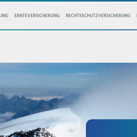
RUNG
ERNTEVERSICHERUNG
RECHTSSCHUTZVERSICHERUNG