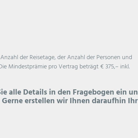
 Anzahl der Reisetage, der Anzahl der Personen und
 Mindestprämie pro Vertrag beträgt € 375,– inkl.
Sie alle Details in den Fragebogen ein u
Gerne erstellen wir Ihnen daraufhin Ihr