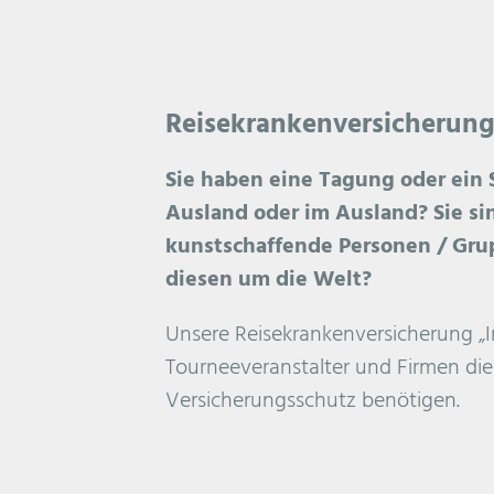
Reisekrankenversicherung
Sie haben eine Tagung oder ein 
Ausland oder im Ausland? Sie si
kunstschaffende Personen / Gru
diesen um die Welt?
Unsere Reisekrankenversicherung „In
Tourneeveranstalter und Firmen d
Versicherungsschutz benötigen.