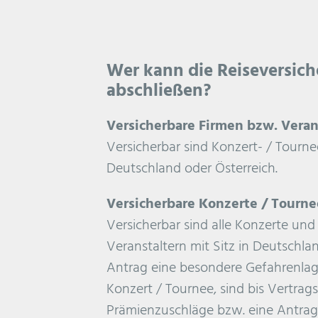
Wer kann die Reiseversich
abschließen?
Versicherbare Firmen bzw. Veran
Versicherbar sind Konzert- / Tournee
Deutschland oder Österreich.
Versicherbare Konzerte / Tourn
Versicherbar sind alle Konzerte un
Veranstaltern mit Sitz in Deutschla
Antrag eine besondere Gefahrenlag
Konzert / Tournee, sind bis Vertrags
Prämienzuschläge bzw. eine Antrag