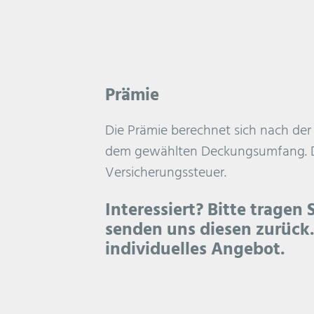
Prämie
Die Prämie berechnet sich nach der
dem gewählten Deckungsumfang. Die
Versicherungssteuer.
Interessiert? Bitte tragen 
senden uns diesen zurück. 
individuelles Angebot.