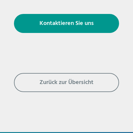
Kontaktieren Sie uns
Zurück zur Übersicht