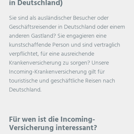
in Deutschland)
Sie sind als ausländischer Besucher oder
Geschäftsreisender in Deutschland oder einem
anderen Gastland? Sie engagieren eine
kunstschaffende Person und sind vertraglich
verpflichtet, für eine ausreichende
Krankenversicherung zu sorgen? Unsere
Incoming-Krankenversicherung gilt für
touristische und geschäftliche Reisen nach
Deutschland.
Für wen ist die Incoming-
Versicherung interessant?