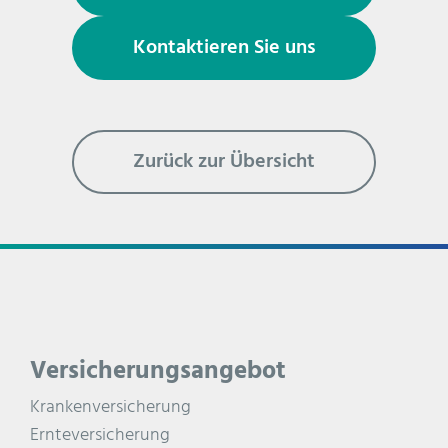
Kontaktieren Sie uns
Zurück zur Übersicht
Versicherungsangebot
Krankenversicherung
Ernteversicherung