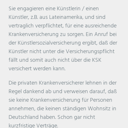
Sie engagieren eine Künstlerin / einen
Künstler, z.B. aus Lateinamerika, und sind
vertraglich verpflichtet, für eine ausreichende
Krankenversicherung zu sorgen. Ein Anruf bei
der Künstlersozialversicherung ergibt, daß der
Künstler nicht unter die Versicherungspflicht
fällt und somit auch nicht über die KSK
versichert werden kann.
Die privaten Krankenversicherer lehnen in der
Regel dankend ab und verweisen darauf, daß
sie keine Krankenversicherung für Personen
annehmen, die keinen ständigen Wohnsitz in
Deutschland haben. Schon gar nicht
kurzfristige Verträge.