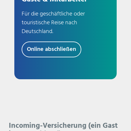
Für die geschäftliche oder
touristische Reise nach
Deutschland.
Online abschließen
Incoming-Versicherung (ein Gast