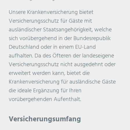
Unsere Krankenversicherung bietet
Versicherungsschutz für Gäste mit
ausländischer Staatsangehörigkeit, welche
sich vorübergehend in der Bundesrepublik
Deutschland oder in einem EU-Land
aufhalten. Da des Öfteren der landeseigene
Versicherungsschutz nicht ausgedehnt oder
erweitert werden kann, bietet die
Krankenversicherung für ausländische Gäste
die ideale Ergänzung für Ihren
vorübergehenden Aufenthalt.
Versicherungsumfang