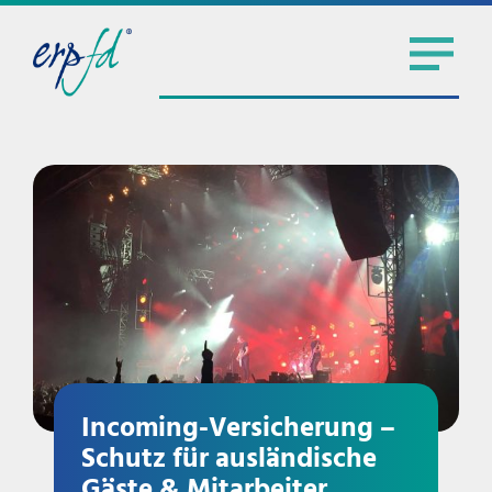
Incoming-Versicherung –
Schutz für ausländische
Gäste & Mitarbeiter