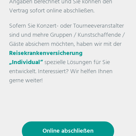
Angaben berechnet und Sie können den
Vertrag sofort online abschließen.
Sofern Sie Konzert- oder Tourneeveranstalter
sind und mehre Gruppen / Kunstschaffende /
Gäste absichern möchten, haben wir mit der
Reisekrankenversicherung
„Individual“
spezielle Lösungen für Sie
entwickelt. Interessiert? Wir helfen Ihnen
gerne weiter!
Online abschließen