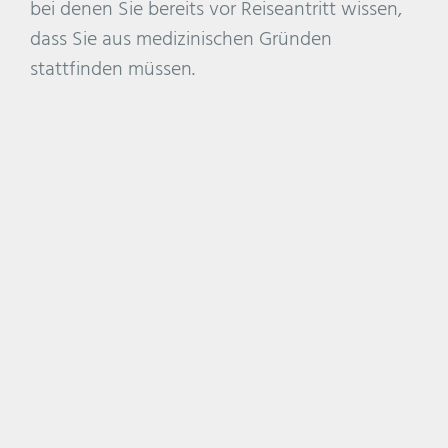
bei denen Sie bereits vor Reiseantritt wissen,
dass Sie aus medizinischen Gründen
stattfinden müssen.