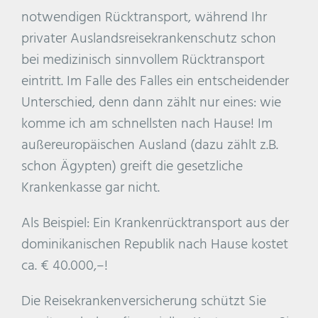
notwendigen Rücktransport, während Ihr
privater Auslandsreisekrankenschutz schon
bei medizinisch sinnvollem Rücktransport
eintritt. Im Falle des Falles ein entscheidender
Unterschied, denn dann zählt nur eines: wie
komme ich am schnellsten nach Hause! Im
außereuropäischen Ausland (dazu zählt z.B.
schon Ägypten) greift die gesetzliche
Krankenkasse gar nicht.
Als Beispiel: Ein Krankenrücktransport aus der
dominikanischen Republik nach Hause kostet
ca. € 40.000,–!
Die Reisekrankenversicherung schützt Sie