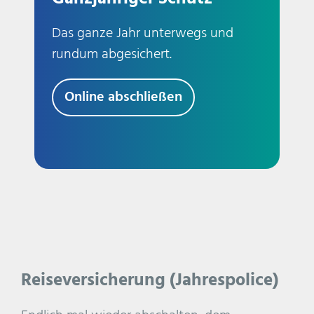
Das ganze Jahr unterwegs und
rundum abgesichert.
Online abschließen
Reiseversicherung (Jahrespolice)