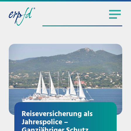
Reiseversicherung als
Jahrespolice –
Ganzjähriger Schutz