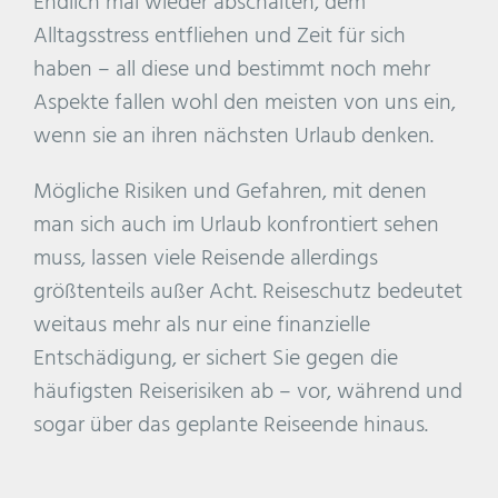
Endlich mal wieder abschalten, dem
Alltagsstress entfliehen und Zeit für sich
haben – all diese und bestimmt noch mehr
Aspekte fallen wohl den meisten von uns ein,
wenn sie an ihren nächsten Urlaub denken.
Mögliche Risiken und Gefahren, mit denen
man sich auch im Urlaub konfrontiert sehen
muss, lassen viele Reisende allerdings
größtenteils außer Acht. Reiseschutz bedeutet
weitaus mehr als nur eine finanzielle
Entschädigung, er sichert Sie gegen die
häufigsten Reiserisiken ab – vor, während und
sogar über das geplante Reiseende hinaus.