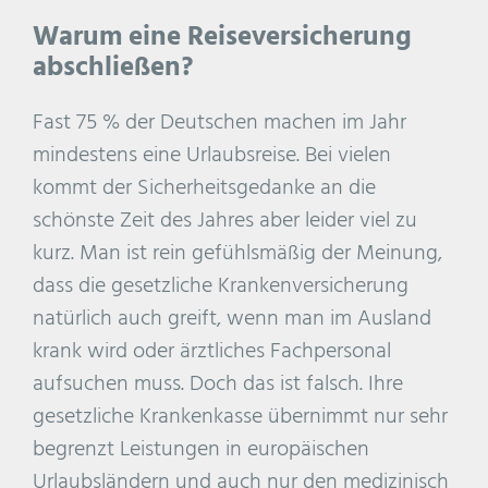
Warum eine Reiseversicherung
abschließen?
Fast 75 % der Deutschen machen im Jahr
mindestens eine Urlaubsreise. Bei vielen
kommt der Sicherheitsgedanke an die
schönste Zeit des Jahres aber leider viel zu
kurz. Man ist rein gefühlsmäßig der Meinung,
dass die gesetzliche Krankenversicherung
natürlich auch greift, wenn man im Ausland
krank wird oder ärztliches Fachpersonal
aufsuchen muss. Doch das ist falsch. Ihre
gesetzliche Krankenkasse übernimmt nur sehr
begrenzt Leistungen in europäischen
Urlaubsländern und auch nur den medizinisch