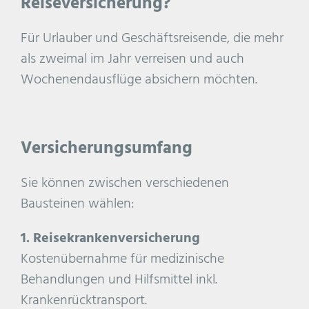
Reiseversicherung?
Für Urlauber und Geschäftsreisende, die mehr
als zweimal im Jahr verreisen und auch
Wochenendausflüge absichern möchten.
Versicherungsumfang
Sie können zwischen verschiedenen
Bausteinen wählen:
1. Reisekrankenversicherung
Kostenübernahme für medizinische
Behandlungen und Hilfsmittel inkl.
Krankenrücktransport.