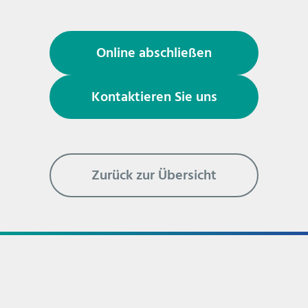
Online abschließen
Kontaktieren Sie uns
Zurück zur Übersicht