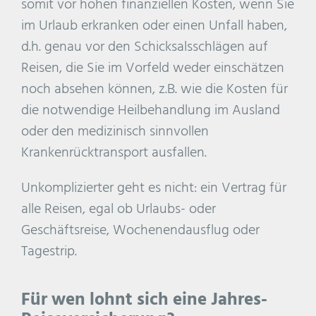
somit vor hohen finanziellen Kosten, wenn Sie
im Urlaub erkranken oder einen Unfall haben,
d.h. genau vor den Schicksalsschlägen auf
Reisen, die Sie im Vorfeld weder einschätzen
noch absehen können, z.B. wie die Kosten für
die notwendige Heilbehandlung im Ausland
oder den medizinisch sinnvollen
Krankenrücktransport ausfallen.
Unkomplizierter geht es nicht: ein Vertrag für
alle Reisen, egal ob Urlaubs- oder
Geschäftsreise, Wochenendausflug oder
Tagestrip.
Für wen lohnt sich eine Jahres-