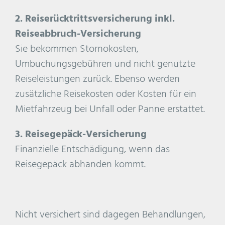
2. Reiserücktrittsversicherung inkl.
Reiseabbruch-Versicherung
Sie bekommen Stornokosten,
Umbuchungsgebühren und nicht genutzte
Reiseleistungen zurück. Ebenso werden
zusätzliche Reisekosten oder Kosten für ein
Mietfahrzeug bei Unfall oder Panne erstattet.
3. Reisegepäck-Versicherung
Finanzielle Entschädigung, wenn das
Reisegepäck abhanden kommt.
Nicht versichert sind dagegen Behandlungen,