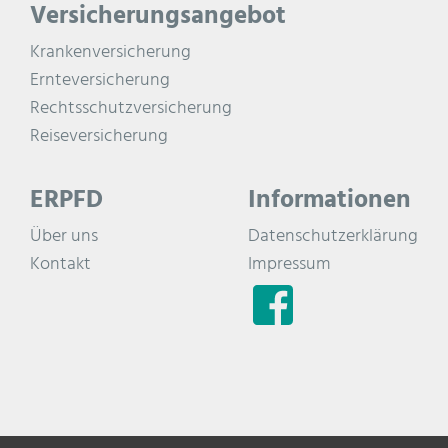
Versicherungsangebot
Krankenversicherung
Ernteversicherung
Rechtsschutzversicherung
Reiseversicherung
ERPFD
Informationen
Über uns
Datenschutzerklärung
Kontakt
Impressum