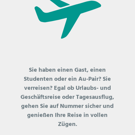
Sie haben einen Gast, einen
Studenten oder ein Au-Pair? Sie
verreisen? Egal ob Urlaubs- und
Geschäftsreise oder Tagesausflug,
gehen Sie auf Nummer sicher und
genießen Ihre Reise in vollen
Zügen.