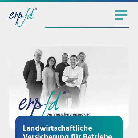
Landwirtschaftliche
Versicherung für Betriebe