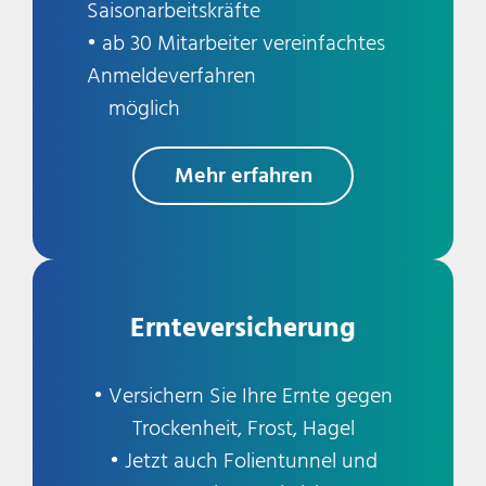
Saisonarbeitskräfte
• ab 30 Mitarbeiter vereinfachtes
Anmeldeverfahren
möglich
Mehr erfahren
Ernteversicherung
• Versichern Sie Ihre Ernte gegen
Trockenheit, Frost, Hagel
• Jetzt auch Folientunnel und