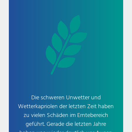
Die schweren Unwetter und
Wetterkapriolen der letzten Zeit haben
zu vielen Schäden im Erntebereich
geführt. Gerade die letzten Jahre