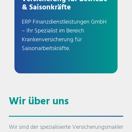
& Saisonkräfte
ERP Finanzdienstleistungen GmbH
– Ihr Spezialist im Bereich
Krankenversicherung für
Saisonarbeitskräfte.
Wir über uns
Wir sind der spezialisierte Versicherungsmakler