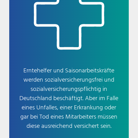
Erntehelfer und Saisonarbeitskräfte
werden sozialversicherungsfrei und
sozialversicherungspflichtig in
Deutschland beschäftigt. Aber im Falle
eines Unfalles, einer Erkrankung oder
gar bei Tod eines Mitarbeiters müssen
diese ausreichend versichert sein.