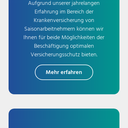
Aufgrund unserer jahrelangen
Erfahrung im Bereich der
Krankenversicherung von
Saisonarbeitnehmern können wir
Ihnen für beide Möglichkeiten der
Beschäftigung optimalen
Versicherungsschutz bieten.
Mehr erfahren