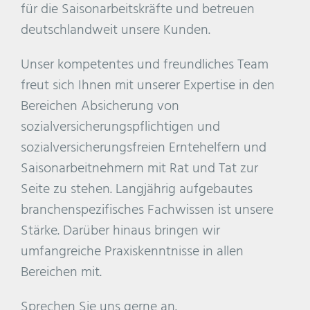
für die Saisonarbeitskräfte und betreuen
deutschlandweit unsere Kunden.
Unser kompetentes und freundliches Team
freut sich Ihnen mit unserer Expertise in den
Bereichen Absicherung von
sozialversicherungspflichtigen und
sozialversicherungsfreien Erntehelfern und
Saisonarbeitnehmern mit Rat und Tat zur
Seite zu stehen. Langjährig aufgebautes
branchenspezifisches Fachwissen ist unsere
Stärke. Darüber hinaus bringen wir
umfangreiche Praxiskenntnisse in allen
Bereichen mit.
Sprechen Sie uns gerne an.