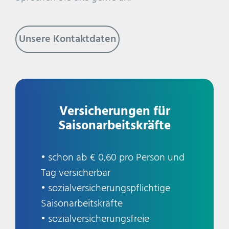
Unsere Kontaktdaten
Versicherungen für
Saisonarbeitskräfte
• schon ab € 0,60 pro Person und
Tag versicherbar
• sozialversicherungspflichtige
Saisonarbeitskräfte
• sozialversicherungsfreie