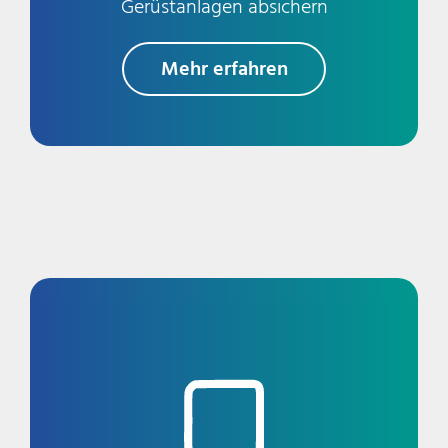
Gerüstanlagen absichern
Mehr erfahren