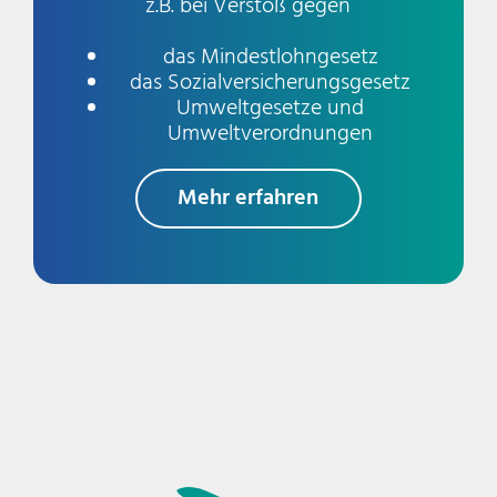
z.B. bei Verstoß gegen
das Mindestlohngesetz
das Sozialversicherungsgesetz
Umweltgesetze und
Umweltverordnungen
Mehr erfahren