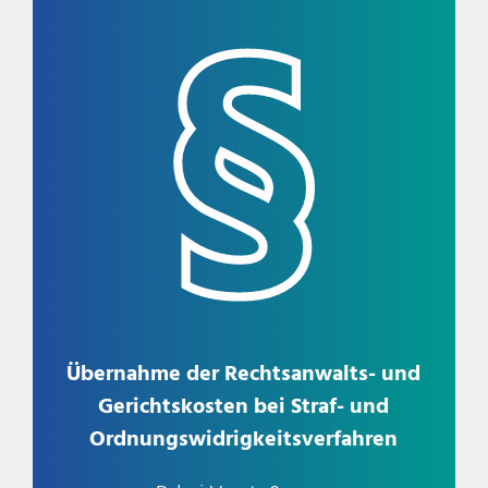
Übernahme der Rechtsanwalts- und
Gerichtskosten bei Straf- und
Ordnungswidrigkeitsverfahren