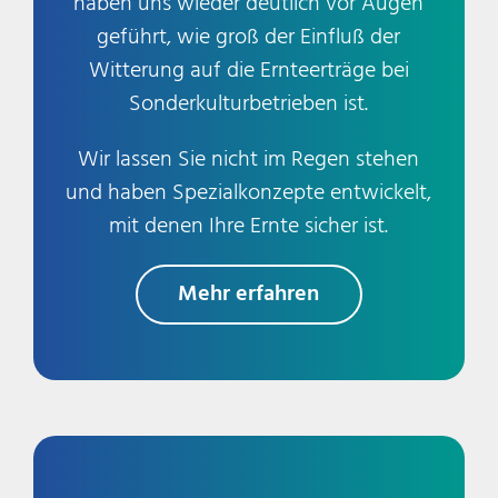
haben uns wieder deutlich vor Augen
geführt, wie groß der Einfluß der
Witterung auf die Ernteerträge bei
Sonderkulturbetrieben ist.
Wir lassen Sie nicht im Regen stehen
und haben Spezialkonzepte entwickelt,
mit denen Ihre Ernte sicher ist.
Mehr erfahren