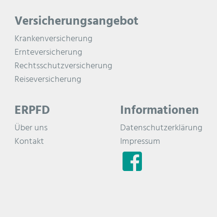
Versicherungsangebot
Krankenversicherung
Ernteversicherung
Rechtsschutzversicherung
Reiseversicherung
ERPFD
Informationen
Über uns
Datenschutzerklärung
Kontakt
Impressum