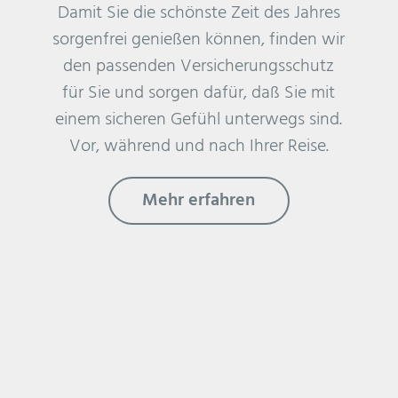
Damit Sie die schönste Zeit des Jahres
sorgenfrei genießen können, finden wir
den passenden Versicherungsschutz
für Sie und sorgen dafür, daß Sie mit
einem sicheren Gefühl unterwegs sind.
Vor, während und nach Ihrer Reise.
Mehr erfahren