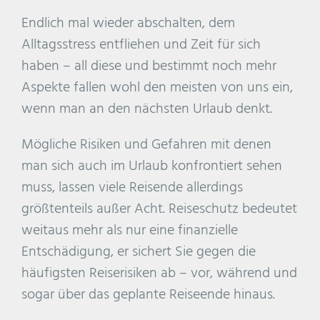
Endlich mal wieder abschalten, dem
Alltagsstress entfliehen und Zeit für sich
haben – all diese und bestimmt noch mehr
Aspekte fallen wohl den meisten von uns ein,
wenn man an den nächsten Urlaub denkt.
Mögliche Risiken und Gefahren mit denen
man sich auch im Urlaub konfrontiert sehen
muss, lassen viele Reisende allerdings
größtenteils außer Acht. Reiseschutz bedeutet
weitaus mehr als nur eine finanzielle
Entschädigung, er sichert Sie gegen die
häufigsten Reiserisiken ab – vor, während und
sogar über das geplante Reiseende hinaus.