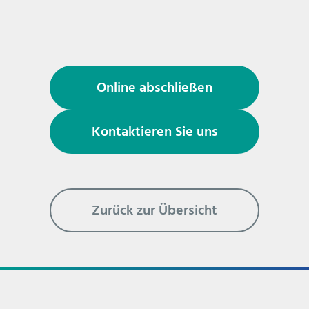
Online abschließen
Kontaktieren Sie uns
Zurück zur Übersicht