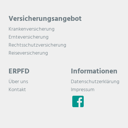
Versicherungsangebot
Krankenversicherung
Ernteversicherung
Rechtsschutzversicherung
Reiseversicherung
ERPFD
Informationen
Über uns
Datenschutzerklärung
Kontakt
Impressum