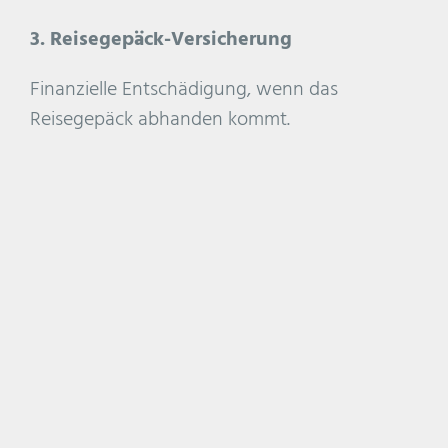
3. Reisegepäck-Versicherung
Finanzielle Entschädigung, wenn das
Reisegepäck abhanden kommt.