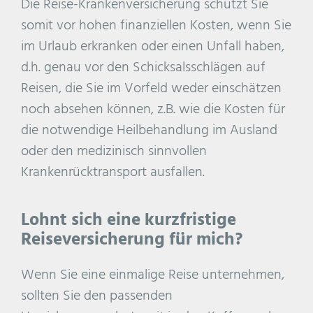
Die Reise-Krankenversicherung schützt Sie
somit vor hohen finanziellen Kosten, wenn Sie
im Urlaub erkranken oder einen Unfall haben,
d.h. genau vor den Schicksalsschlägen auf
Reisen, die Sie im Vorfeld weder einschätzen
noch absehen können, z.B. wie die Kosten für
die notwendige Heilbehandlung im Ausland
oder den medizinisch sinnvollen
Krankenrücktransport ausfallen.
Lohnt sich eine kurzfristige
Reiseversicherung für mich?
Wenn Sie eine einmalige Reise unternehmen,
sollten Sie den passenden