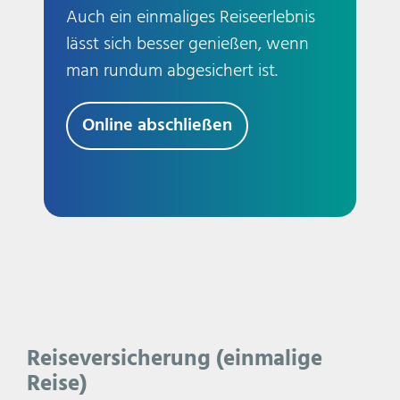
Auch ein einmaliges Reiseerlebnis
lässt sich besser genießen, wenn
man rundum abgesichert ist.
Online abschließen
Reiseversicherung (einmalige
Reise)