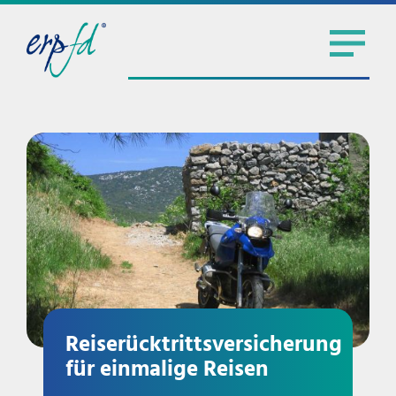
Reiserücktrittsversicherung
für einmalige Reisen