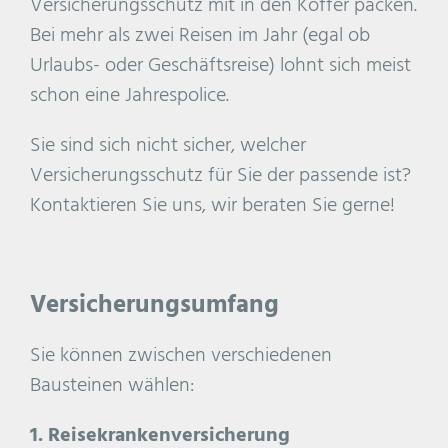
Versicherungsschutz mit in den Koffer packen.
Bei mehr als zwei Reisen im Jahr (egal ob
Urlaubs- oder Geschäftsreise) lohnt sich meist
schon eine Jahrespolice.
Sie sind sich nicht sicher, welcher
Versicherungsschutz für Sie der passende ist?
Kontaktieren Sie uns, wir beraten Sie gerne!
Versicherungsumfang
Sie können zwischen verschiedenen
Bausteinen wählen:
1. Reisekrankenversicherung