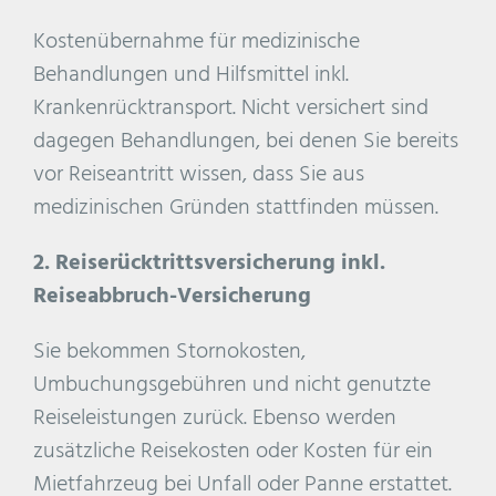
Kostenübernahme für medizinische
Behandlungen und Hilfsmittel inkl.
Krankenrücktransport. Nicht versichert sind
dagegen Behandlungen, bei denen Sie bereits
vor Reiseantritt wissen, dass Sie aus
medizinischen Gründen stattfinden müssen.
2. Reiserücktrittsversicherung inkl.
Reiseabbruch-Versicherung
Sie bekommen Stornokosten,
Umbuchungsgebühren und nicht genutzte
Reiseleistungen zurück. Ebenso werden
zusätzliche Reisekosten oder Kosten für ein
Mietfahrzeug bei Unfall oder Panne erstattet.