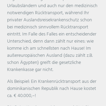
Urlaubsländern und auch nur den medizinisch
notwendigen Rücktransport, während Ihr
privater Auslandsreisekrankenschutz schon
bei medizinisch sinnvollem Rücktransport
eintritt. Im Falle des Falles ein entscheidender
Unterschied, denn dann zählt nur eines: wie
komme ich am schnellsten nach Hause! Im
außereuropäischen Ausland (dazu zählt z.B.
schon Ägypten) greift die gesetzliche
Krankenkasse gar nicht.
Als Beispiel: Ein Krankenrücktransport aus der
dominikanischen Republik nach Hause kostet
ca. € 40.000,–!