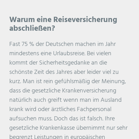
Warum eine Reiseversicherung
abschließen?
Fast 75 % der Deutschen machen im Jahr
mindestens eine Urlaubsreise. Bei vielen
kommt der Sicherheitsgedanke an die
schönste Zeit des Jahres aber leider viel zu
kurz. Man ist rein gefühlsmäßig der Meinung,
dass die gesetzliche Krankenversicherung
natürlich auch greift wenn man im Ausland
krank wird oder ärztliches Fachpersonal
aufsuchen muss. Doch das ist falsch. Ihre
gesetzliche Krankenkasse übernimmt nur sehr
begrenzt Leistungen in europäischen