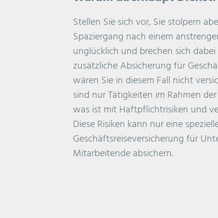
Stellen Sie sich vor, Sie stolpern a
Spaziergang nach einem anstrenge
unglücklich und brechen sich dabei
zusätzliche Absicherung für Geschä
wären Sie in diesem Fall nicht versi
sind nur Tätigkeiten im Rahmen der
was ist mit Haftpflichtrisiken un
Diese Risiken kann nur eine speziell
Geschäftsreiseversicherung für U
Mitarbeitende absichern.