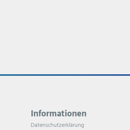
Informationen
Datenschutzerklärung