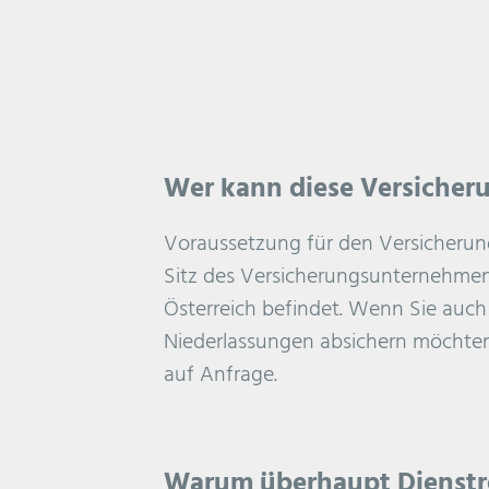
Wer kann diese Versicher
Voraussetzung für den Versicherungs
Sitz des Versicherungsunternehmen
Österreich befindet. Wenn Sie auch
Niederlassungen absichern möchten,
auf Anfrage.
Warum überhaupt Dienstre