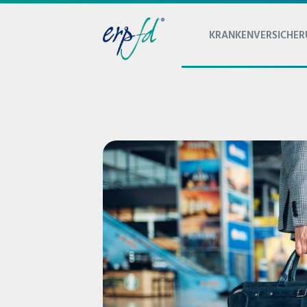
KRANKENVERSICHE