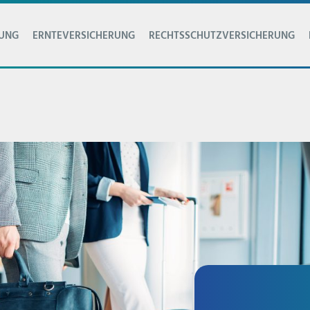
RUNG
ERNTEVERSICHERUNG
RECHTSSCHUTZVERSICHERUNG