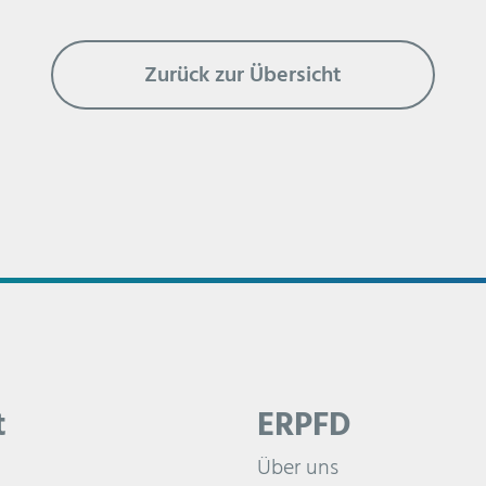
Zurück zur Übersicht
t
ERPFD
Über uns