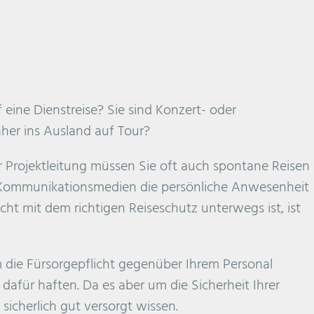
 eine Dienstreise? Sie sind Konzert- oder
her ins Ausland auf Tour?
r Projektleitung müssen Sie oft auch spontane Reisen
Kommunikationsmedien die persönliche Anwesenheit
cht mit dem richtigen Reiseschutz unterwegs ist, ist
 die Fürsorgepflicht gegenüber Ihrem Personal
afür haften. Da es aber um die Sicherheit Ihrer
sicherlich gut versorgt wissen.