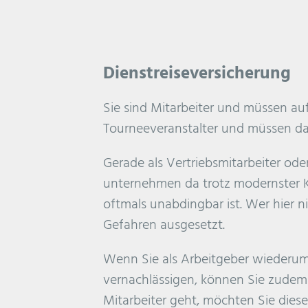
Dienstreiseversicherung
Sie sind Mitarbeiter und müssen auf
Tourneeveranstalter und müssen da
Gerade als Vertriebsmitarbeiter ode
unternehmen da trotz modernster 
oftmals unabdingbar ist. Wer hier ni
Gefahren ausgesetzt.
Wenn Sie als Arbeitgeber wiederum
vernachlässigen, können Sie zudem d
Mitarbeiter geht, möchten Sie diese 