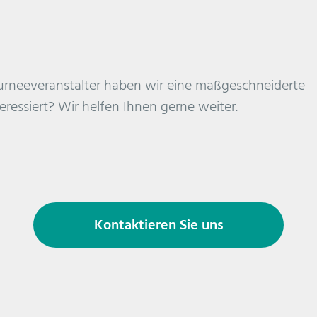
ourneeveranstalter haben wir eine maßgeschneiderte
eressiert? Wir helfen Ihnen gerne weiter.
Kontaktieren Sie uns