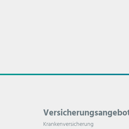
Versicherungsangebo
Krankenversicherung