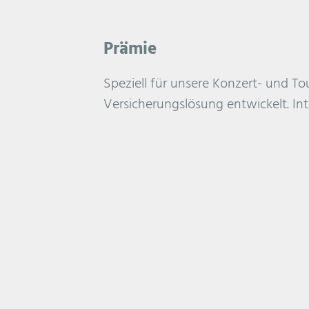
Prämie
Speziell für unsere Konzert- und T
Versicherungslösung entwickelt. Int