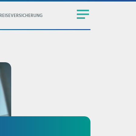
REISEVERSICHERUNG