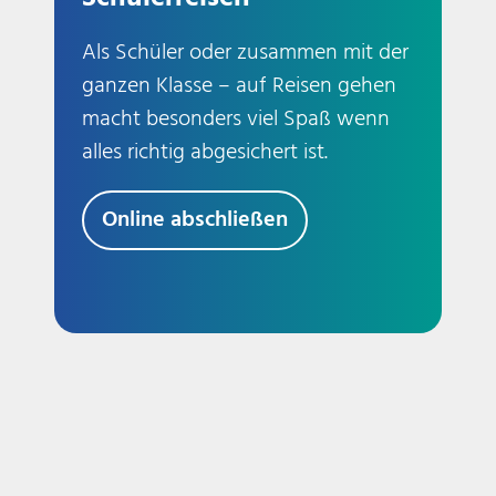
Als Schüler oder zusammen mit der
ganzen Klasse – auf Reisen gehen
macht besonders viel Spaß wenn
alles richtig abgesichert ist.
Online abschließen