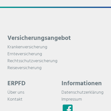
Versicherungsangebot
Krankenversicherung
Ernteversicherung
Rechtsschutzversicherung
Reiseversicherung
ERPFD
Informationen
Über uns
Datenschutzerklärung
Kontakt
Impressum