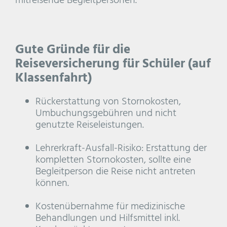
Gute Gründe für die
Reiseversicherung für Schüler (auf
Klassenfahrt)
Rückerstattung von Stornokosten,
Umbuchungsgebühren und nicht
genutzte Reiseleistungen.
Lehrerkraft-Ausfall-Risiko: Erstattung der
kompletten Stornokosten, sollte eine
Begleitperson die Reise nicht antreten
können.
Kostenübernahme für medizinische
Behandlungen und Hilfsmittel inkl.