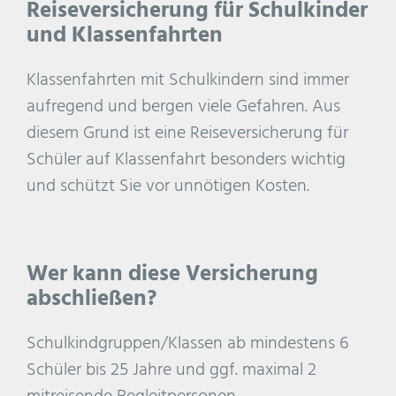
Reiseversicherung für Schulkinder
und Klassenfahrten
Klassenfahrten mit Schulkindern sind immer
aufregend und bergen viele Gefahren. Aus
diesem Grund ist eine Reiseversicherung für
Schüler auf Klassenfahrt besonders wichtig
und schützt Sie vor unnötigen Kosten.
Wer kann diese Versicherung
abschließen?
Schulkindgruppen/Klassen ab mindestens 6
Schüler bis 25 Jahre und ggf. maximal 2
mitreisende Begleitpersonen.