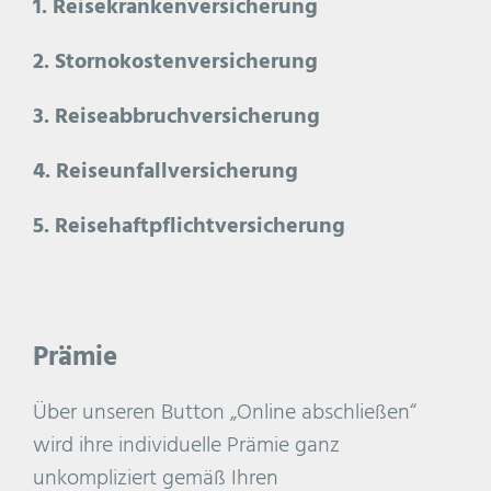
1. Reisekrankenversicherung
2. Stornokostenversicherung
3. Reiseabbruchversicherung
4. Reiseunfallversicherung
5. Reisehaftpflichtversicherung
Prämie
Über unseren Button „Online abschließen“
wird ihre individuelle Prämie ganz
unkompliziert gemäß Ihren