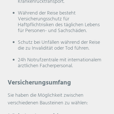
Krankenrücktransport.
Während der Reise besteht
Versicherungsschutz für
Haftpflichtrisiken des täglichen Lebens
für Personen- und Sachschäden.
Schutz bei Unfällen während der Reise
die zu Invalidität oder Tod führen.
24h Notrufzentrale mit internationalem
ärztlichen Facherpersonal.
Versicherungsumfang
Sie haben die Möglichkeit zwischen
verschiedenen Bausteinen zu wählen: