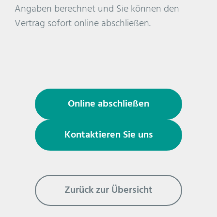
Angaben berechnet und Sie können den
Vertrag sofort online abschließen.
Online abschließen
Kontaktieren Sie uns
Zurück zur Übersicht